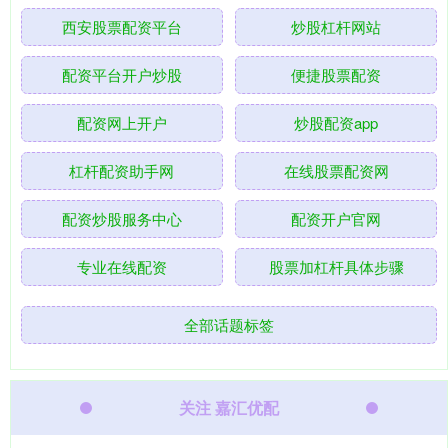
西安股票配资平台
炒股杠杆网站
配资平台开户炒股
便捷股票配资
配资网上开户
炒股配资app
杠杆配资助手网
在线股票配资网
配资炒股服务中心
配资开户官网
专业在线配资
股票加杠杆具体步骤
全部话题标签
关注 嘉汇优配