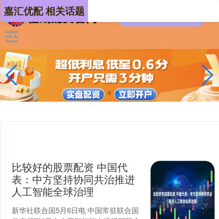
嘉汇优配 相关话题
比较好的股票配资 中国代
表：中方坚持协同共治推进
人工智能全球治理
新华社联合国5月6日电 中国常驻联合国