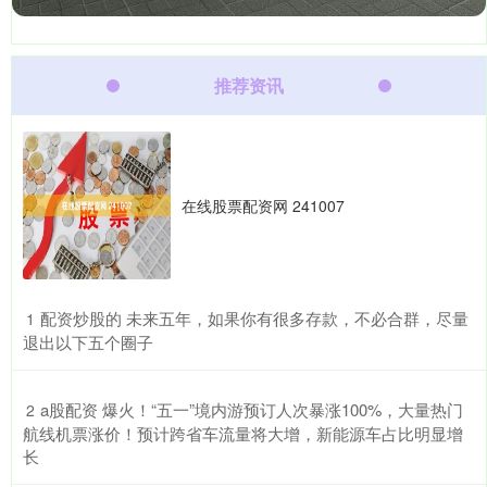
推荐资讯
在线股票配资网 241007
​配资炒股的 未来五年，如果你有很多存款，不必合群，尽量
1
退出以下五个圈子
​a股配资 爆火！“五一”境内游预订人次暴涨100%，大量热门
2
航线机票涨价！预计跨省车流量将大增，新能源车占比明显增
长