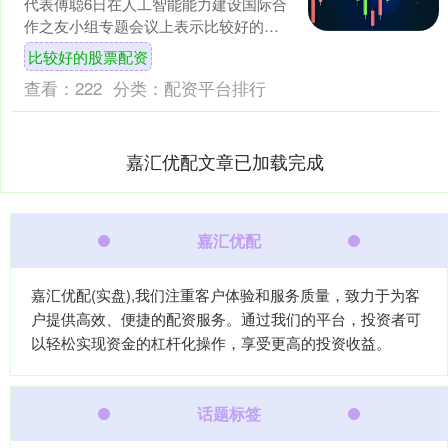
代表傅聪6日在人工智能能力建设国际合
作之友小组专题会议上表示比较好的股
票配资，中国将继续坚持智能向善，推
比较好的股票配资
动人工智能发展和应....
查看：
222
分类：
配资平台排行
嘉汇优配文章已加载完成
嘉汇优配
嘉汇优配(实盘),我们注重客户体验和服务质量，致力于为客
户提供高效、便捷的配资服务。通过我们的平台，投资者可
以轻松实现资金的杠杆化操作，享受更高的投资收益。
话题标签